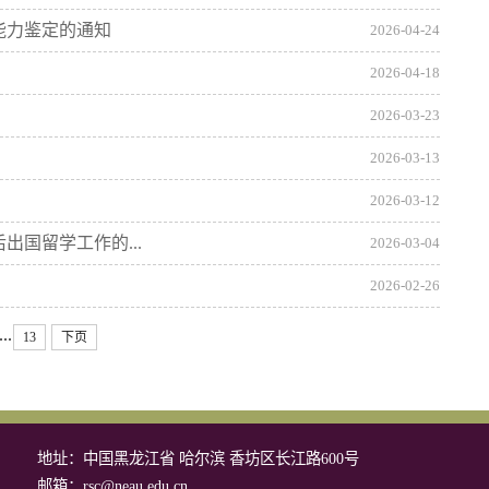
能力鉴定的通知
2026-04-24
2026-04-18
2026-03-23
2026-03-13
2026-03-12
国留学工作的...
2026-03-04
2026-02-26
...
13
下页
地址：中国黑龙江省 哈尔滨 香坊区长江路600号
邮箱：rsc@neau.edu.cn