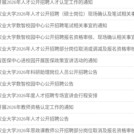
展2026年人才公开招聘人才认定工作的通知
业大学2026年人才公开招聘（硕士岗位）现场确认及笔试相关
业大学数智校园中心公开招聘笔试相关事宜的通知
业大学数智校园中心公开招聘报名资格审核、现场确认相关事
业大学2026年人才公开招聘部分岗位取消或调减及报名资格审
医保中心进校园开展医保政策宣讲活动的通知
业大学2026年科研助理岗位人员公开招聘公告
业大学数智校园中心公开招聘公告
业大学2026年度人才招聘专场宣讲会行程安排
展2026年教师资格认定工作的通知
业大学2026年人才公开招聘公告
业大学2026年思政课教师公开招聘部分岗位取消及报名资格审