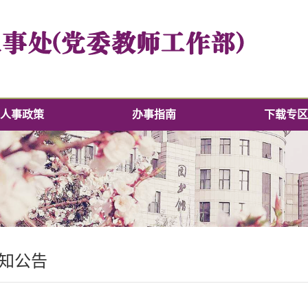
人事政策
办事指南
下载专区
知公告