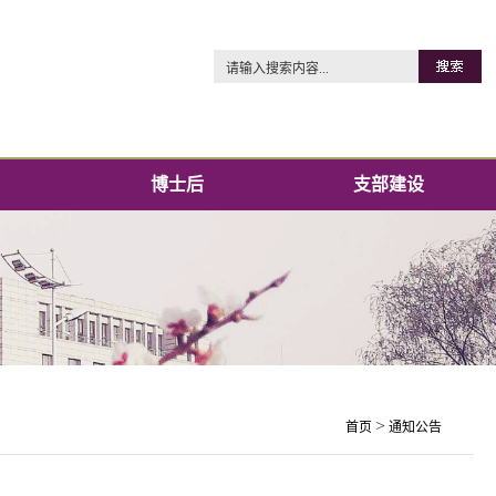
博士后
支部建设
>
首页
通知公告