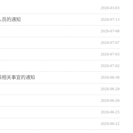
2026-03-03
人员的通知
2026-07-13
2026-07-08
2026-07-07
2026-07-03
2026-07-02
核相关事宜的通知
2026-06-30
2026-06-29
2026-06-26
2026-06-25
2026-06-22