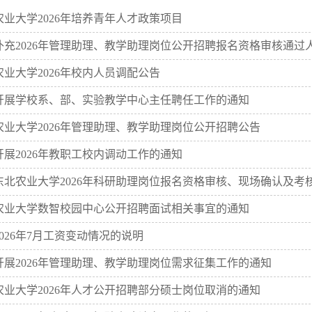
业大学2026年培养青年人才政策项目
充2026年管理助理、教学助理岗位公开招聘报名资格审核通过
业大学2026年校内人员调配公告
展学校系、部、实验教学中心主任聘任工作的通知
业大学2026年管理助理、教学助理岗位公开招聘公告
展2026年教职工校内调动工作的通知
北农业大学2026年科研助理岗位报名资格审核、现场确认及考
业大学数智校园中心公开招聘面试相关事宜的通知
026年7月工资变动情况的说明
展2026年管理助理、教学助理岗位需求征集工作的通知
业大学2026年人才公开招聘部分硕士岗位取消的通知