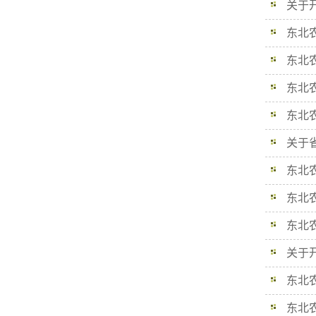
关于开
东北农
东北农
东北农
东北农
关于省
东北农
东北农
东北农
关于开
东北农
东北农