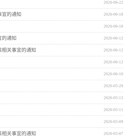
2026-06-22
事宜的通知
2026-06-18
2026-06-18
宜的通知
2026-06-12
核相关事宜的通知
2026-06-12
2026-06-12
2026-06-10
2026-05-29
2026-05-13
2026-05-11
2026-05-09
核相关事宜的通知
2026-05-07