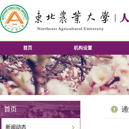
首页
机构设置
首页
通
新闻动态