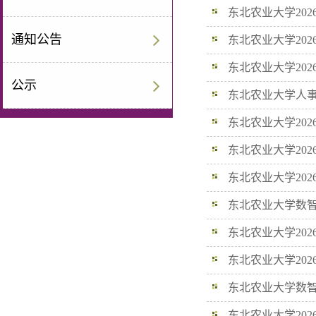
东北农业大学20
通知公告
东北农业大学202
东北农业大学20
公示
东北农业大学人事
助理岗位公开招聘面试.
东北农业大学20
东北农业大学202
东北农业大学202
东北农业大学数智
东北农业大学20
东北农业大学20
审核通过人员公示
东北农业大学数智
东北农业大学202