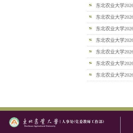
东北农业大学20
示
东北农业大学20
公示
东北农业大学20
东北农业大学202
东北农业大学20
东北农业大学202
东北农业大学20