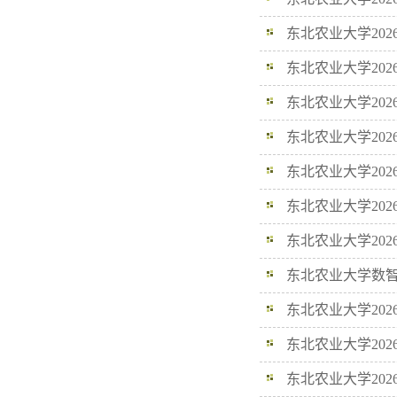
东北农业大学20
成绩公示
东北农业大学20
东北农业大学20
公示
东北农业大学20
东北农业大学20
东北农业大学20
东北农业大学20
单及笔试成绩公示
东北农业大学数智
绩公示
东北农业大学20
东北农业大学20
公示
东北农业大学20