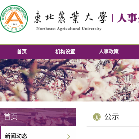
首页
机构设置
人事政策
首页
公示
新闻动态