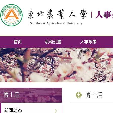
首页
机构设置
人事政策
博士后
博士后
新闻动态