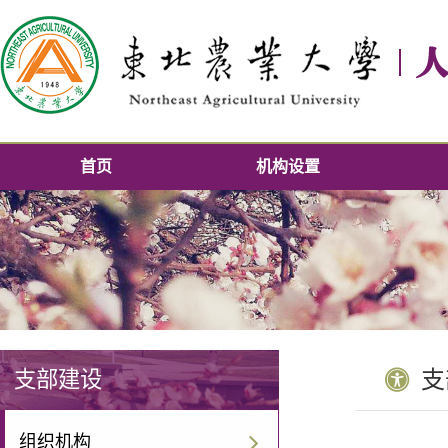
首页
机构设置
支部建设
支
组织机构