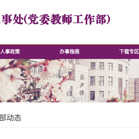
人事政策
办事指南
下载专区
部动态