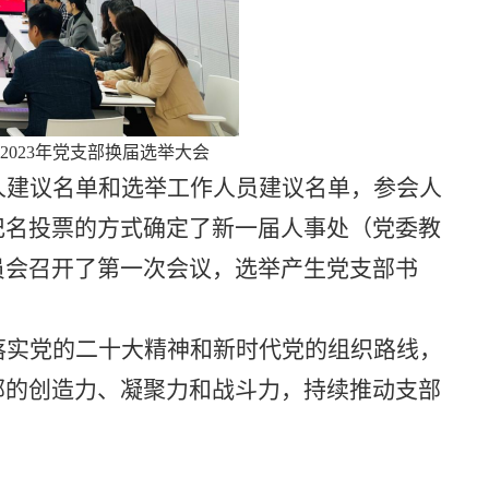
2023年党支部换届选举大会
人建议名单和选举工作人员建议名单，参会人
记名投票的方式确定了新一届人事处（党委教
员会召开了第一次会议，选举产生党支部书
落实党的二十大精神和新时代党的组织路线，
部的创造力、凝聚力和战斗力，持续推动支部