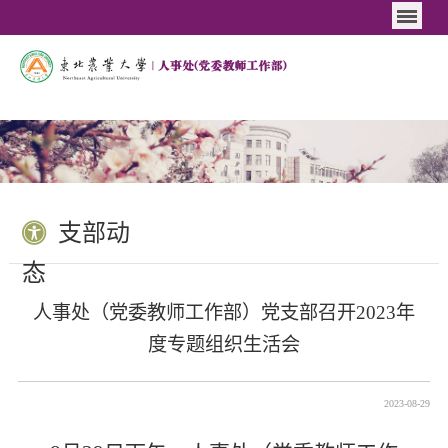
支部动
态
人事处（党委教师工作部）党支部召开2023年
度专题组织生活会
2023-08-29