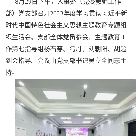
8月29日下午，人事处（党委教师工作
部）党支部召开2023年度学习贯彻习近平新
时代中国特色社会主义思想主题教育专题组
织生活会。支部全体党员参会，主题教育工
作第七指导组杨石穿、冯丹、刘朝阳、胡超
到会指导。会议由党支部书记吴立全同志主
持。