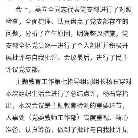
会上，吴立全同志代表党支部进行了对照
检查，全面梳理、认真盘点了党支部存在的
问题，分析了产生原因，明确整改措施，党
支部全体党员逐一进行了个人剖析并积极开
展批评与自我批评。会议最后，进行了民主
评议党支部。
主题教育工作第七指导组副组长杨石穿对
本次组织生活会进行了总结点评，杨石穿指
出，本次会议是主题教育检测的重要环节，
人事处（党委教师工作部）高度重视、精心
准备、认真筹备，做到了批评与自我批评见