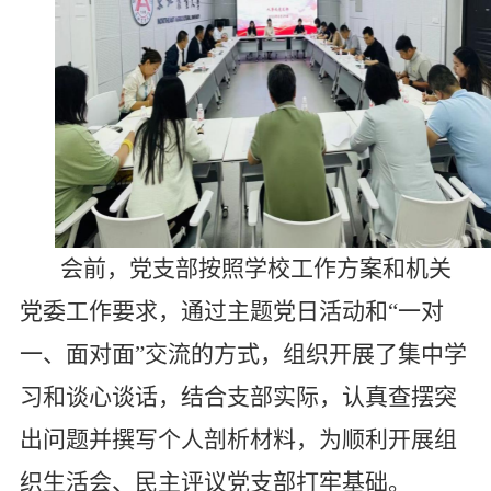
会前，党支部按照学校工作方案和机关
党委工作要求，通过主题党日活动和“一对
一、面对面”交流的方式，组织开展了集中学
习和谈心谈话，结合支部实际，认真查摆突
出问题并撰写个人剖析材料，为顺利开展组
织生活会、民主评议党支部打牢基础。