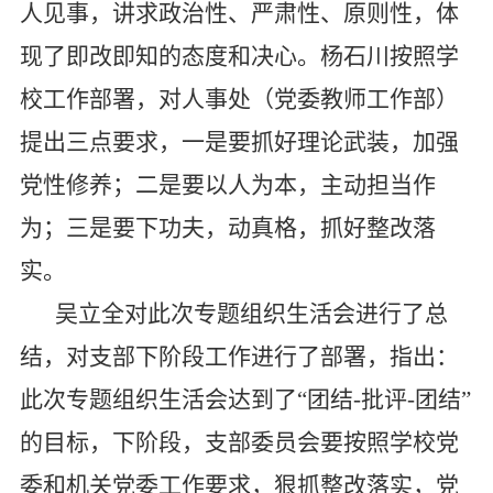
人见事，讲求政治性、严肃性、原则性，体
现了即改即知的态度和决心。杨石川按照学
校工作部署，对人事处（党委教师工作部）
提出三点要求，一是要抓好理论武装，加强
党性修养；二是要以人为本，主动担当作
为；三是要下功夫，动真格，抓好整改落
实。
吴立全对此次专题组织生活会进行了总
结，对支部下阶段工作进行了部署，指出：
此次专题组织生活会达到了“团结-批评-团结”
的目标，下阶段，支部委员会要按照学校党
委和机关党委工作要求，狠抓整改落实，党