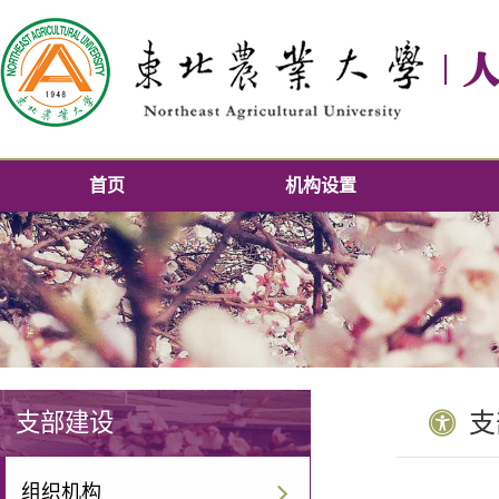
首页
机构设置
支部建设
支
组织机构