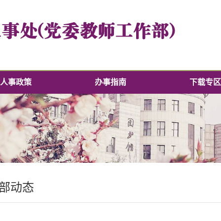
人事政策
办事指南
下载专区
部动态