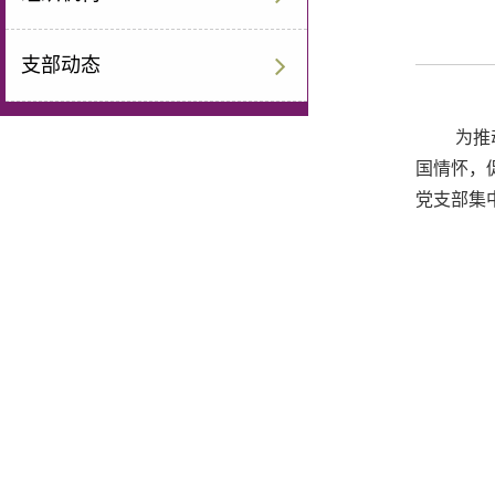
支部动态
为推
国情怀，
党支部集