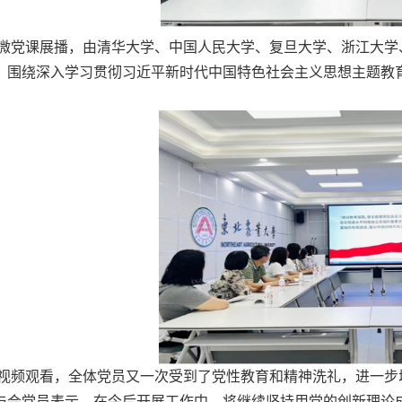
微党课展播，由
清华大学、
中国人民大学、
复旦大学、
浙江大学
，围绕深入学习贯彻习近平新时代中国特色社会主义思想主题教育
视频观看，全体党员又一次受到了党性教育和精神洗礼，进一步
与会党员表示，
在今后开展工作中，将继续坚持用党的创新理论