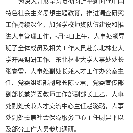
为深入开展学习贯彻习近平新时代中国
特色社会主义思想主题教育，推进调查研究
工作持续深化，加强学校师资队伍建设和推
进人事管理工作，
月
日上午，人事处领导
6
14
班子全体成员及相关工作人员赴东北林业大
学开展调研工作。东北林业大学人事处处长
张春雷，人事处副处长兼人才工作办公室主
任、党委组织部副部长陈立君，党委宣传部
副部长兼党委教师工作部副部长王乙，人事
处副处长兼人才交流中心主任赵璐璐，人事
处副处长兼社会保障服务中心主任尉建平以
及部分工作人员参加调研。