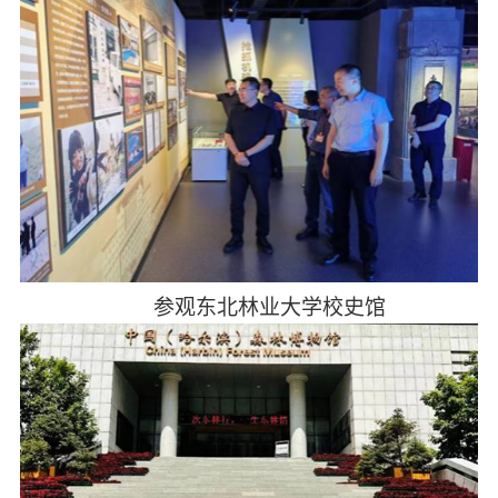
参观东北林业大学校史馆