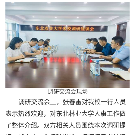
调研交流会现场
调研交流会上，张春雷对我校一行人员
表示热烈欢迎，对东北林业大学人事工作做
了整体介绍。双方相关人员围绕本次调研提