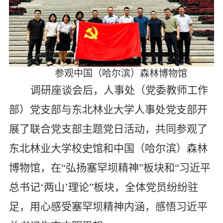
参观中国（哈尔滨）森林博物馆
调研座谈会后，人事处（党委教师工作
部）党支部与东北林业大学人事处党支部开
展了联合党支部主题党日活动，共同参观了
东北林业大学校史馆和中国（哈尔滨）森林
博物馆，在“弘扬塞罕坝精神”板块和“习近平
总书记‘两山’理论”板块，全体党员纷纷驻
足，用心感受塞罕坝精神内涵，感悟习近平