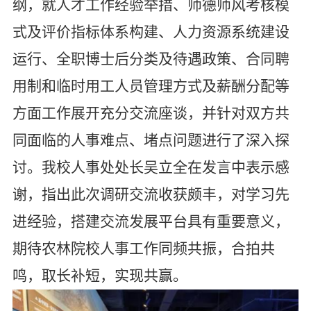
纲，就人才工作经验举措、师德师风考核模
式及评价指标体系构建、人力资源系统建设
运行、全职博士后分类及待遇政策、合同聘
用制和临时用工人员管理方式及薪酬分配等
方面工作展开充分交流座谈，并针对双方共
同面临的人事难点、堵点问题进行了深入探
讨。我校人事处处长吴立全在发言中表示感
谢，指出此次调研交流收获颇丰，对学习先
进经验，搭建交流发展平台具有重要意义，
期待农林院校人事工作同频共振，合拍共
鸣，取长补短，实现共赢。