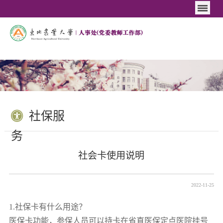
社保服
务
社会卡使用说明
2022-11-25
1.社保卡有什么用途？
医保卡功能，参保人员可以持卡在省直医保定点医院挂号