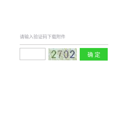
请输入验证码下载附件